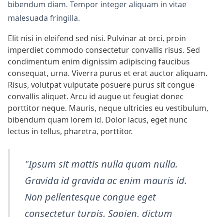
bibendum diam. Tempor integer aliquam in vitae
malesuada fringilla.
Elit nisi in eleifend sed nisi. Pulvinar at orci, proin
imperdiet commodo consectetur convallis risus. Sed
condimentum enim dignissim adipiscing faucibus
consequat, urna. Viverra purus et erat auctor aliquam.
Risus, volutpat vulputate posuere purus sit congue
convallis aliquet. Arcu id augue ut feugiat donec
porttitor neque. Mauris, neque ultricies eu vestibulum,
bibendum quam lorem id. Dolor lacus, eget nunc
lectus in tellus, pharetra, porttitor.
"Ipsum sit mattis nulla quam nulla.
Gravida id gravida ac enim mauris id.
Non pellentesque congue eget
consectetur turpis. Sapien, dictum