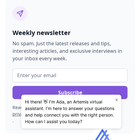
Weekly newsletter
No spam. Just the latest releases and tips,
interesting articles, and exclusive interviews in
your inbox every week.
×
Hi there! 👋 I’m Ada, an Artemis virtual
Read about our
assistant. I’m here to answer your questions
privacy policy
and help connect you with the right person.
.
How can I assist you today?