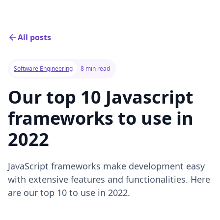
All posts
Software Engineering
8 min read
Our top 10 Javascript
frameworks to use in
2022
JavaScript frameworks make development easy
with extensive features and functionalities. Here
are our top 10 to use in 2022.