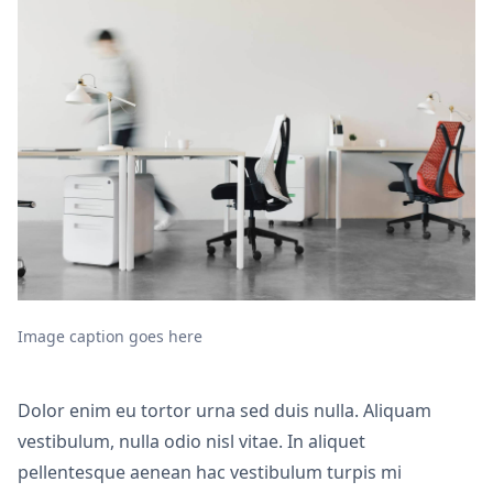
Image caption goes here
Dolor enim eu tortor urna sed duis nulla. Aliquam
vestibulum, nulla odio nisl vitae. In aliquet
pellentesque aenean hac vestibulum turpis mi