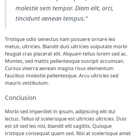
molestie sem tempor. Diam elit, orci,
tincidunt aenean tempus."
Tristique odio senectus nam posuere ornare leo
metus, ultricies. Blandit duis ultricies vulputate morbi
feugiat cras placerat elit. Aliquam tellus lorem sed ac.
Montes, sed mattis pellentesque suscipit accumsan.
Cursus viverra aenean magna risus elementum
faucibus molestie pellentesque. Arcu ultricies sed
mauris vestibulum.
Conclusion
Morbi sed imperdiet in ipsum, adipiscing elit dui
lectus. Tellus id scelerisque est ultricies ultricies. Duis
est sit sed leo nisl, blandit elit sagittis. Quisque
tristique consequat quam sed. Nisl at scelerisque amet