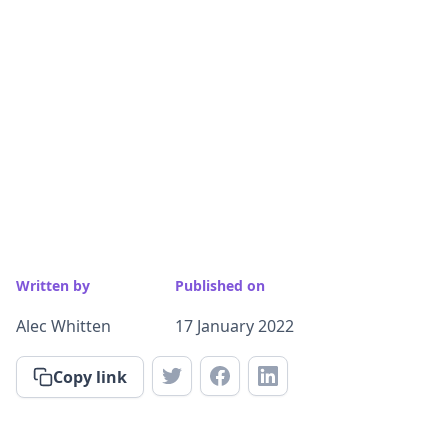
Written by
Published on
Alec Whitten
17 January 2022
Copy link