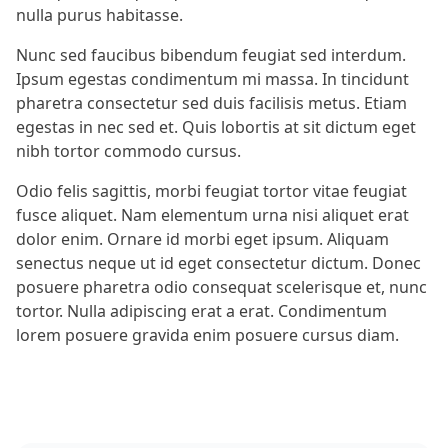
nulla purus habitasse.
Nunc sed faucibus bibendum feugiat sed interdum.
Ipsum egestas condimentum mi massa. In tincidunt
pharetra consectetur sed duis facilisis metus. Etiam
egestas in nec sed et. Quis lobortis at sit dictum eget
nibh tortor commodo cursus.
Odio felis sagittis, morbi feugiat tortor vitae feugiat
fusce aliquet. Nam elementum urna nisi aliquet erat
dolor enim. Ornare id morbi eget ipsum. Aliquam
senectus neque ut id eget consectetur dictum. Donec
posuere pharetra odio consequat scelerisque et, nunc
tortor. Nulla adipiscing erat a erat. Condimentum
lorem posuere gravida enim posuere cursus diam.